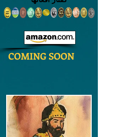
COMING SOON